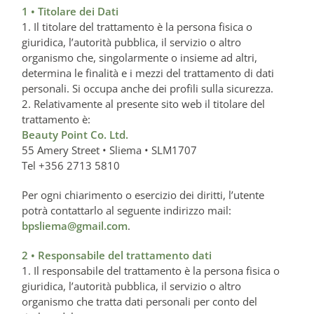
1 • Titolare dei Dati
1. Il titolare del trattamento è la persona fisica o
giuridica, l’autorità pubblica, il servizio o altro
organismo che, singolarmente o insieme ad altri,
determina le finalità e i mezzi del trattamento di dati
personali. Si occupa anche dei profili sulla sicurezza.
2. Relativamente al presente sito web il titolare del
trattamento è:
Beauty Point Co. Ltd.
55 Amery Street • Sliema • SLM1707
Tel +356 2713 5810
Per ogni chiarimento o esercizio dei diritti, l’utente
potrà contattarlo al seguente indirizzo mail:
bpsliema@gmail.com
.
2 • Responsabile del trattamento dati
1. Il responsabile del trattamento è la persona fisica o
giuridica, l’autorità pubblica, il servizio o altro
organismo che tratta dati personali per conto del