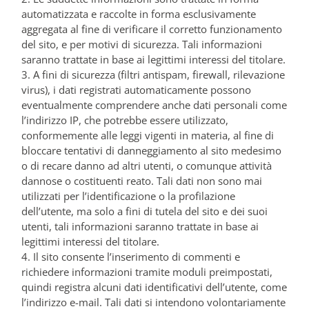
automatizzata e raccolte in forma esclusivamente
aggregata al fine di verificare il corretto funzionamento
del sito, e per motivi di sicurezza. Tali informazioni
saranno trattate in base ai legittimi interessi del titolare.
3. A fini di sicurezza (filtri antispam, firewall, rilevazione
virus), i dati registrati automaticamente possono
eventualmente comprendere anche dati personali come
l’indirizzo IP, che potrebbe essere utilizzato,
conformemente alle leggi vigenti in materia, al fine di
bloccare tentativi di danneggiamento al sito medesimo
o di recare danno ad altri utenti, o comunque attività
dannose o costituenti reato. Tali dati non sono mai
utilizzati per l’identificazione o la profilazione
dell’utente, ma solo a fini di tutela del sito e dei suoi
utenti, tali informazioni saranno trattate in base ai
legittimi interessi del titolare.
4. Il sito consente l’inserimento di commenti e
richiedere informazioni tramite moduli preimpostati,
quindi registra alcuni dati identificativi dell’utente, come
l’indirizzo e-mail. Tali dati si intendono volontariamente