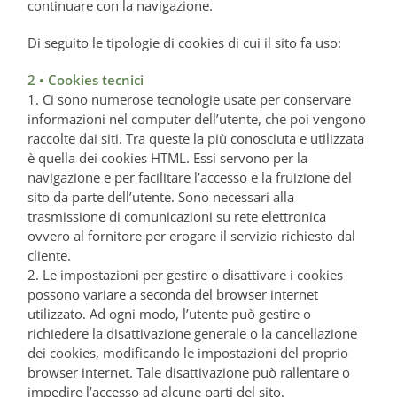
continuare con la navigazione.
Di seguito le tipologie di cookies di cui il sito fa uso:
2 • Cookies tecnici
1. Ci sono numerose tecnologie usate per conservare
informazioni nel computer dell’utente, che poi vengono
raccolte dai siti. Tra queste la più conosciuta e utilizzata
è quella dei cookies HTML. Essi servono per la
navigazione e per facilitare l’accesso e la fruizione del
sito da parte dell’utente. Sono necessari alla
trasmissione di comunicazioni su rete elettronica
ovvero al fornitore per erogare il servizio richiesto dal
cliente.
2. Le impostazioni per gestire o disattivare i cookies
possono variare a seconda del browser internet
utilizzato. Ad ogni modo, l’utente può gestire o
richiedere la disattivazione generale o la cancellazione
dei cookies, modificando le impostazioni del proprio
browser internet. Tale disattivazione può rallentare o
impedire l’accesso ad alcune parti del sito.