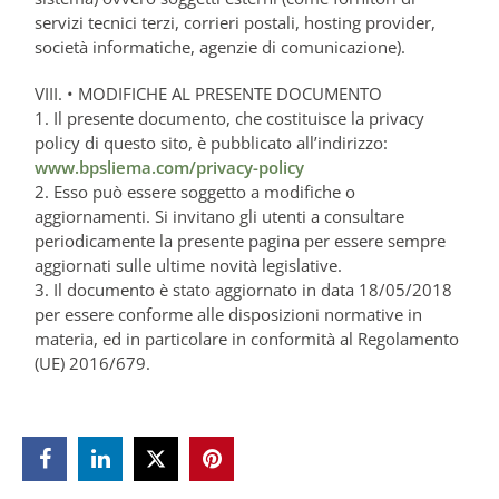
servizi tecnici terzi, corrieri postali, hosting provider,
società informatiche, agenzie di comunicazione).
VIII. • MODIFICHE AL PRESENTE DOCUMENTO
1. Il presente documento, che costituisce la privacy
policy di questo sito, è pubblicato all’indirizzo:
www.bpsliema.com/privacy-policy
2. Esso può essere soggetto a modifiche o
aggiornamenti. Si invitano gli utenti a consultare
periodicamente la presente pagina per essere sempre
aggiornati sulle ultime novità legislative.
3. Il documento è stato aggiornato in data 18/05/2018
per essere conforme alle disposizioni normative in
materia, ed in particolare in conformità al Regolamento
(UE) 2016/679.


