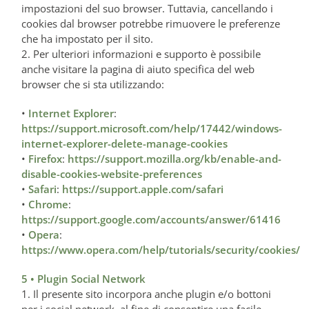
impostazioni del suo browser. Tuttavia, cancellando i
cookies dal browser potrebbe rimuovere le preferenze
che ha impostato per il sito.
2. Per ulteriori informazioni e supporto è possibile
anche visitare la pagina di aiuto specifica del web
browser che si sta utilizzando:
•
Internet Explorer
:
https://support.microsoft.com/help/17442/windows-
internet-explorer-delete-manage-cookies
•
Firefox
:
https://support.mozilla.org/kb/enable-and-
disable-cookies-website-preferences
•
Safari
:
https://support.apple.com/safari
•
Chrome
:
https://support.google.com/accounts/answer/61416
•
Opera
:
https://www.opera.com/help/tutorials/security/cookies/
5 • Plugin Social Network
1. Il presente sito incorpora anche plugin e/o bottoni