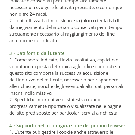
indicate e conservati per il tempo strettamente
necessario a svolgere le attività precisate, e comunque
non oltre 24 mesi.
2. I dati utilizzati a fini di sicurezza (blocco tentativi di
danneggiamento del sito) sono conservati per il tempo
strettamente necessario al raggiungimento del fine
anteriormente indicato.
3 • Dati forniti dall’utente
1. Come sopra indicato, l’invio facoltativo, esplicito e
volontario di posta elettronica agli indirizzi indicati su
questo sito comporta la successiva acquisizione
dell’indirizzo del mittente, necessario per rispondere
alle richieste, nonché degli eventuali altri dati personali
inseriti nella missiva.
2. Specifiche informative di sintesi verranno
progressivamente riportate o visualizzate nelle pagine
del sito predisposte per particolari servizi a richiesta.
4 • Supporto nella configurazione del proprio browser
1. L’utente può gestire i cookie anche attraverso le