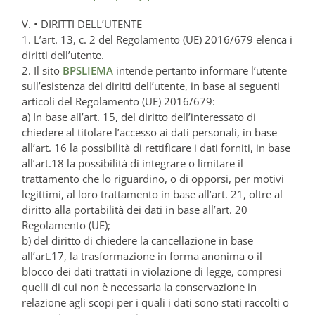
V. • DIRITTI DELL’UTENTE
1. L’art. 13, c. 2 del Regolamento (UE) 2016/679 elenca i
diritti dell’utente.
2. Il sito
BPSLIEMA
intende pertanto informare l’utente
sull’esistenza dei diritti dell’utente, in base ai seguenti
articoli del Regolamento (UE) 2016/679:
a) In base all’art. 15, del diritto dell’interessato di
chiedere al titolare l’accesso ai dati personali, in base
all’art. 16 la possibilità di rettificare i dati forniti, in base
all’art.18 la possibilità di integrare o limitare il
trattamento che lo riguardino, o di opporsi, per motivi
legittimi, al loro trattamento in base all’art. 21, oltre al
diritto alla portabilità dei dati in base all’art. 20
Regolamento (UE);
b) del diritto di chiedere la cancellazione in base
all’art.17, la trasformazione in forma anonima o il
blocco dei dati trattati in violazione di legge, compresi
quelli di cui non è necessaria la conservazione in
relazione agli scopi per i quali i dati sono stati raccolti o