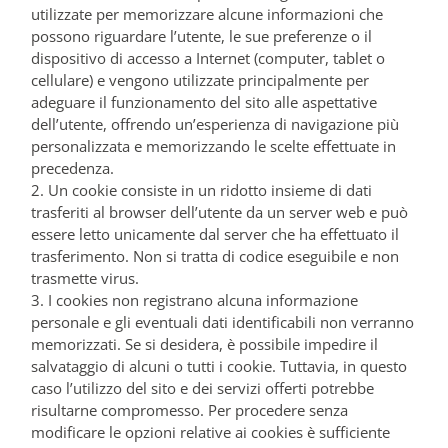
utilizzate per memorizzare alcune informazioni che
possono riguardare l’utente, le sue preferenze o il
dispositivo di accesso a Internet (computer, tablet o
cellulare) e vengono utilizzate principalmente per
adeguare il funzionamento del sito alle aspettative
dell’utente, offrendo un’esperienza di navigazione più
personalizzata e memorizzando le scelte effettuate in
precedenza.
2. Un cookie consiste in un ridotto insieme di dati
trasferiti al browser dell’utente da un server web e può
essere letto unicamente dal server che ha effettuato il
trasferimento. Non si tratta di codice eseguibile e non
trasmette virus.
3. I cookies non registrano alcuna informazione
personale e gli eventuali dati identificabili non verranno
memorizzati. Se si desidera, è possibile impedire il
salvataggio di alcuni o tutti i cookie. Tuttavia, in questo
caso l’utilizzo del sito e dei servizi offerti potrebbe
risultarne compromesso. Per procedere senza
modificare le opzioni relative ai cookies è sufficiente