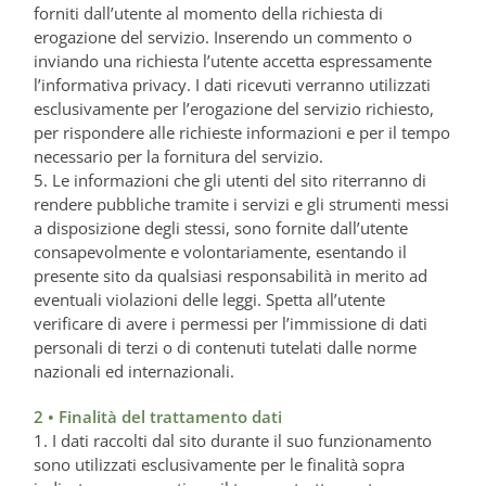
forniti dall’utente al momento della richiesta di
erogazione del servizio. Inserendo un commento o
inviando una richiesta l’utente accetta espressamente
l’informativa privacy. I dati ricevuti verranno utilizzati
esclusivamente per l’erogazione del servizio richiesto,
per rispondere alle richieste informazioni e per il tempo
necessario per la fornitura del servizio.
5. Le informazioni che gli utenti del sito riterranno di
rendere pubbliche tramite i servizi e gli strumenti messi
a disposizione degli stessi, sono fornite dall’utente
consapevolmente e volontariamente, esentando il
presente sito da qualsiasi responsabilità in merito ad
eventuali violazioni delle leggi. Spetta all’utente
verificare di avere i permessi per l’immissione di dati
personali di terzi o di contenuti tutelati dalle norme
nazionali ed internazionali.
2 • Finalità del trattamento dati
1. I dati raccolti dal sito durante il suo funzionamento
sono utilizzati esclusivamente per le finalità sopra