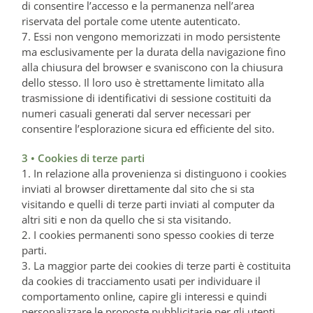
di consentire l’accesso e la permanenza nell’area
riservata del portale come utente autenticato.
7. Essi non vengono memorizzati in modo persistente
ma esclusivamente per la durata della navigazione fino
alla chiusura del browser e svaniscono con la chiusura
dello stesso. Il loro uso è strettamente limitato alla
trasmissione di identificativi di sessione costituiti da
numeri casuali generati dal server necessari per
consentire l’esplorazione sicura ed efficiente del sito.
3 • Cookies di terze parti
1. In relazione alla provenienza si distinguono i cookies
inviati al browser direttamente dal sito che si sta
visitando e quelli di terze parti inviati al computer da
altri siti e non da quello che si sta visitando.
2. I cookies permanenti sono spesso cookies di terze
parti.
3. La maggior parte dei cookies di terze parti è costituita
da cookies di tracciamento usati per individuare il
comportamento online, capire gli interessi e quindi
personalizzare le proposte pubblicitarie per gli utenti.