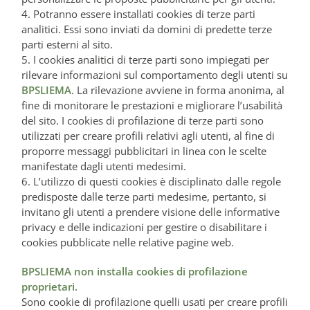
4. Potranno essere installati cookies di terze parti
analitici. Essi sono inviati da domini di predette terze
parti esterni al sito.
5. I cookies analitici di terze parti sono impiegati per
rilevare informazioni sul comportamento degli utenti su
BPSLIEMA
. La rilevazione avviene in forma anonima, al
fine di monitorare le prestazioni e migliorare l’usabilità
del sito. I cookies di profilazione di terze parti sono
utilizzati per creare profili relativi agli utenti, al fine di
proporre messaggi pubblicitari in linea con le scelte
manifestate dagli utenti medesimi.
6. L’utilizzo di questi cookies è disciplinato dalle regole
predisposte dalle terze parti medesime, pertanto, si
invitano gli utenti a prendere visione delle informative
privacy e delle indicazioni per gestire o disabilitare i
cookies pubblicate nelle relative pagine web.
BPSLIEMA non installa cookies di profilazione
proprietari.
Sono cookie di profilazione quelli usati per creare profili