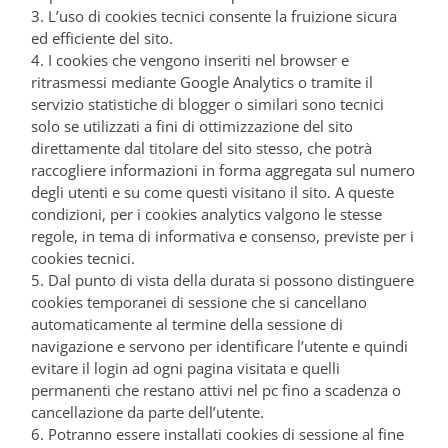
3. L’uso di cookies tecnici consente la fruizione sicura
ed efficiente del sito.
4. I cookies che vengono inseriti nel browser e
ritrasmessi mediante Google Analytics o tramite il
servizio statistiche di blogger o similari sono tecnici
solo se utilizzati a fini di ottimizzazione del sito
direttamente dal titolare del sito stesso, che potrà
raccogliere informazioni in forma aggregata sul numero
degli utenti e su come questi visitano il sito. A queste
condizioni, per i cookies analytics valgono le stesse
regole, in tema di informativa e consenso, previste per i
cookies tecnici.
5. Dal punto di vista della durata si possono distinguere
cookies temporanei di sessione che si cancellano
automaticamente al termine della sessione di
navigazione e servono per identificare l’utente e quindi
evitare il login ad ogni pagina visitata e quelli
permanenti che restano attivi nel pc fino a scadenza o
cancellazione da parte dell’utente.
6. Potranno essere installati cookies di sessione al fine